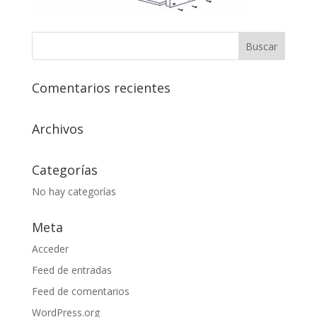
Comentarios recientes
Archivos
Categorías
No hay categorías
Meta
Acceder
Feed de entradas
Feed de comentarios
WordPress.org