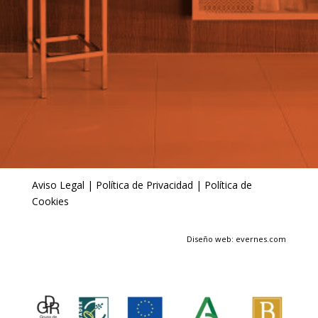
Aviso Legal
|
Política de Privacidad
|
Política de
Cookies
Diseño web: evernes.com