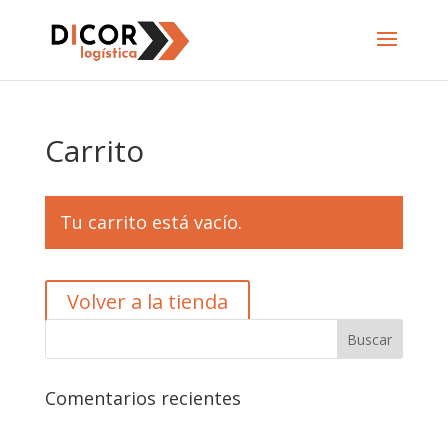
Carrito
Tu carrito está vacío.
Volver a la tienda
Comentarios recientes