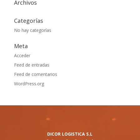
Archivos
Categorías
No hay categorías
Meta
Acceder
Feed de entradas
Feed de comentarios
WordPress.org
DICOR LOGISTICA S.L