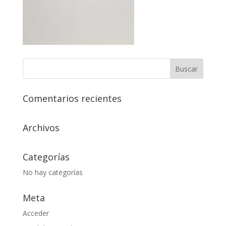
Comentarios recientes
Archivos
Categorías
No hay categorías
Meta
Acceder