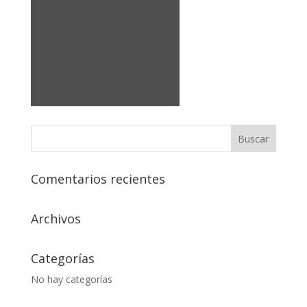
Comentarios recientes
Archivos
Categorías
No hay categorías