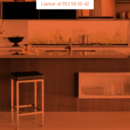
Llamar al 953 56 00 42