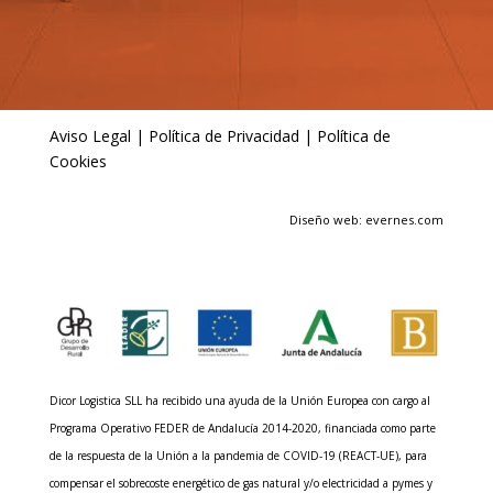
Aviso Legal
|
Política de Privacidad
|
Política de
Cookies
Diseño web: evernes.com
Dicor Logistica SLL ha recibido una ayuda de la Unión Europea con cargo al
Programa Operativo FEDER de Andalucía 2014-2020, financiada como parte
de la respuesta de la Unión a la pandemia de COVID-19 (REACT-UE), para
compensar el sobrecoste energético de gas natural y/o electricidad a pymes y