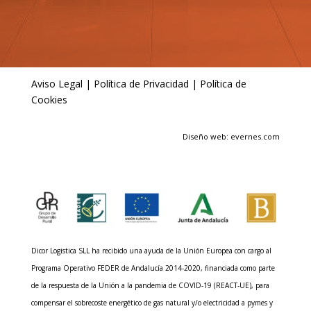
Aviso Legal
|
Política de Privacidad
|
Política de
Cookies
Diseño web: evernes.com
Dicor Logistica SLL ha recibido una ayuda de la Unión Europea con cargo al
Programa Operativo FEDER de Andalucía 2014-2020, financiada como parte
de la respuesta de la Unión a la pandemia de COVID-19 (REACT-UE), para
compensar el sobrecoste energético de gas natural y/o electricidad a pymes y