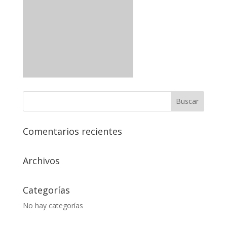
Comentarios recientes
Archivos
Categorías
No hay categorías