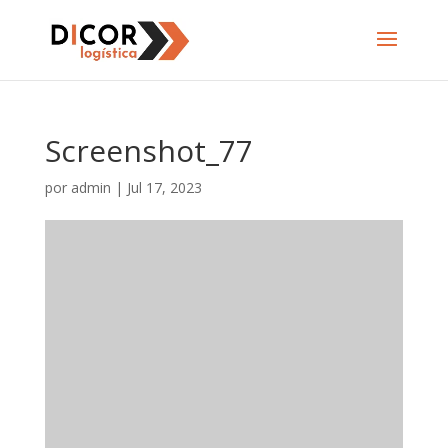
Screenshot_77
por
admin
|
Jul 17, 2023