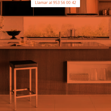
Llamar al 953 56 00 42