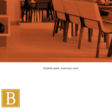
Diseño web: evernes.com