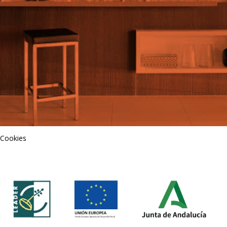
 Cookies