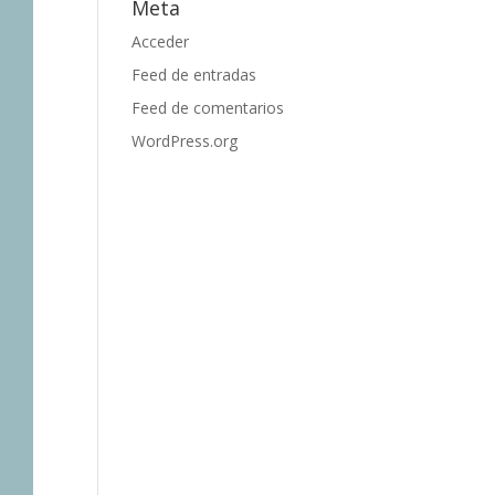
Meta
Acceder
Feed de entradas
Feed de comentarios
WordPress.org