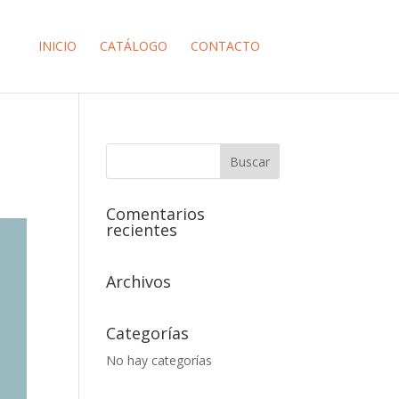
INICIO
CATÁLOGO
CONTACTO
Comentarios
recientes
Archivos
Categorías
No hay categorías