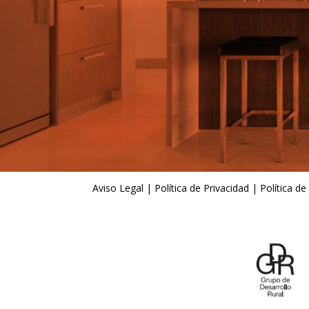
Aviso Legal
|
Política de Privacidad
|
Política de