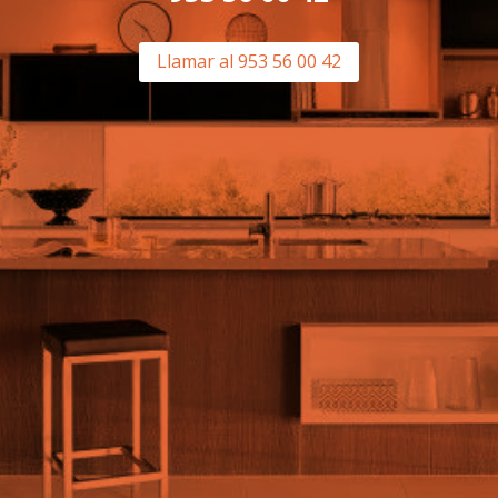
Llamar al 953 56 00 42