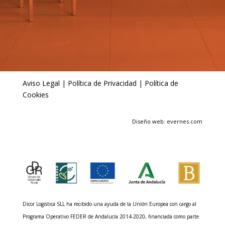
Aviso Legal
|
Política de Privacidad
|
Política de
Cookies
Diseño web: evernes.com
Dicor Logistica SLL ha recibido una ayuda de la Unión Europea con cargo al
Programa Operativo FEDER de Andalucía 2014-2020, financiada como parte