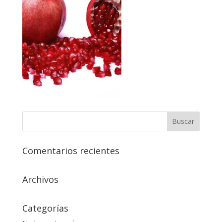
Comentarios recientes
Archivos
Categorías