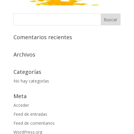
Comentarios recientes
Archivos
Categorías
No hay categorías
Meta
Acceder
Feed de entradas
Feed de comentarios
WordPress.org