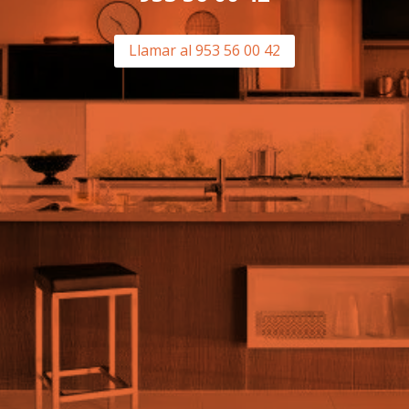
Llamar al 953 56 00 42