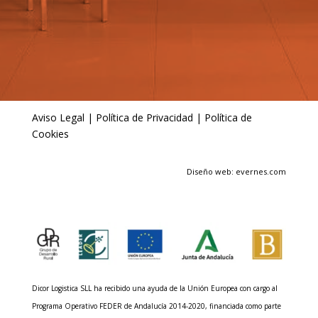
Aviso Legal
|
Política de Privacidad
|
Política de
Cookies
Diseño web: evernes.com
Dicor Logistica SLL ha recibido una ayuda de la Unión Europea con cargo al
Programa Operativo FEDER de Andalucía 2014-2020, financiada como parte