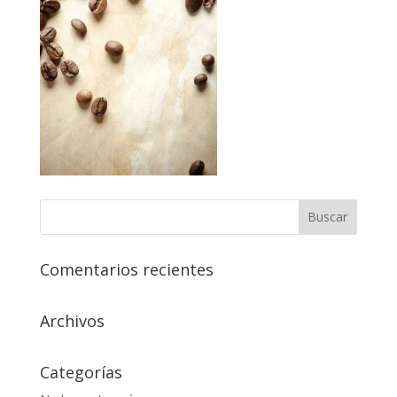
Comentarios recientes
Archivos
Categorías