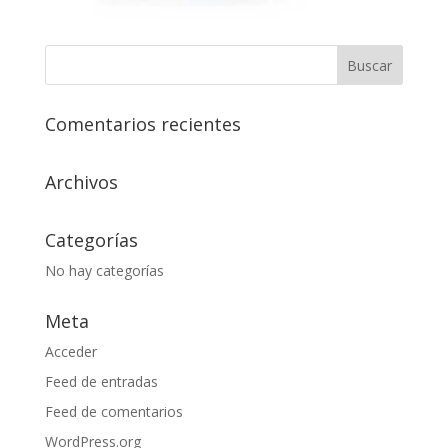
Comentarios recientes
Archivos
Categorías
No hay categorías
Meta
Acceder
Feed de entradas
Feed de comentarios
WordPress.org