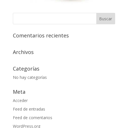
Comentarios recientes
Archivos
Categorías
No hay categorías
Meta
Acceder
Feed de entradas
Feed de comentarios
WordPress.org