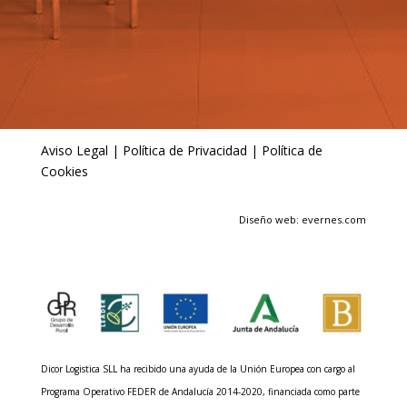
Aviso Legal
|
Política de Privacidad
|
Política de
Cookies
Diseño web: evernes.com
Dicor Logistica SLL ha recibido una ayuda de la Unión Europea con cargo al
Programa Operativo FEDER de Andalucía 2014-2020, financiada como parte