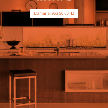
Llamar al 953 56 00 42