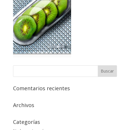
Comentarios recientes
Archivos
Categorías