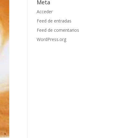
Meta
Acceder
Feed de entradas
Feed de comentarios
WordPress.org