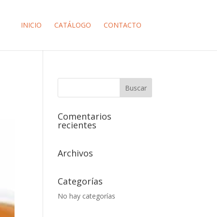
INICIO
CATÁLOGO
CONTACTO
Comentarios
recientes
Archivos
Categorías
No hay categorías