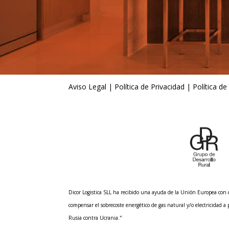
Aviso Legal
|
Política de Privacidad
|
Política de
Dicor Logistica SLL ha recibido una ayuda de la Unión Europea co
compensar el sobrecoste energético de gas natural y/o electricidad a
Rusia contra Ucrania.
“