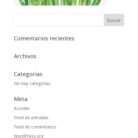
Comentarios recientes
Archivos
Categorías
No hay categorías
Meta
Acceder
Feed de entradas
Feed de comentarios
WordPress.org