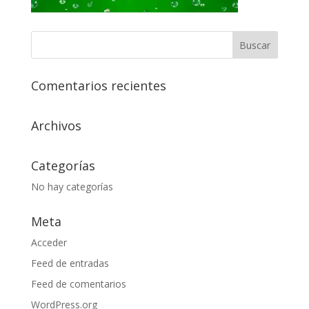
Comentarios recientes
Archivos
Categorías
No hay categorías
Meta
Acceder
Feed de entradas
Feed de comentarios
WordPress.org