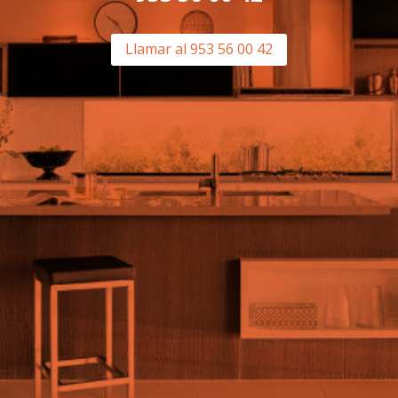
Llamar al 953 56 00 42