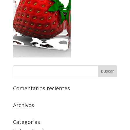
Comentarios recientes
Archivos
Categorías