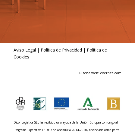
Aviso Legal
|
Política de Privacidad
|
Política de
Cookies
Diseño web: evernes.com
Dicor Logistica SLL ha recibido una ayuda de la Unión Europea con cargo al
Programa Operativo FEDER de Andalucía 2014-2020, financiada como parte