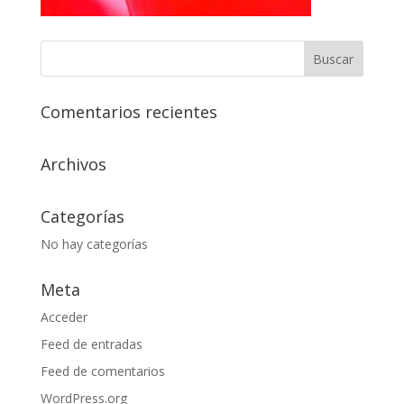
Comentarios recientes
Archivos
Categorías
No hay categorías
Meta
Acceder
Feed de entradas
Feed de comentarios
WordPress.org