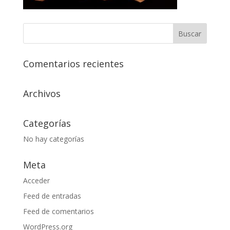
Comentarios recientes
Archivos
Categorías
No hay categorías
Meta
Acceder
Feed de entradas
Feed de comentarios
WordPress.org