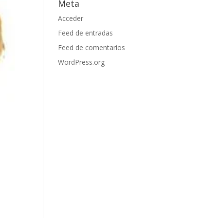
Meta
Acceder
Feed de entradas
Feed de comentarios
WordPress.org