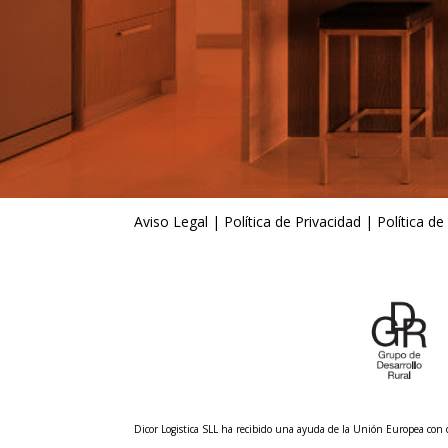
Aviso Legal
|
Política de Privacidad
|
Política de
Dicor Logistica SLL ha recibido una ayuda de la Unión Europea co