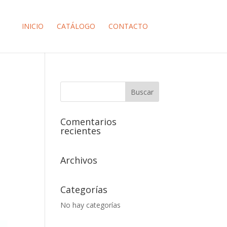
INICIO
CATÁLOGO
CONTACTO
Comentarios
recientes
Archivos
Categorías
No hay categorías