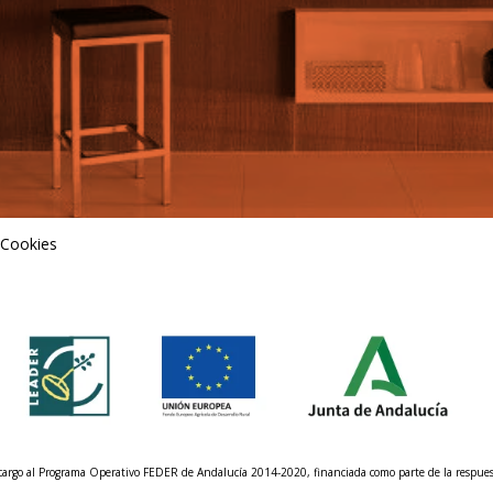
 Cookies
n cargo al Programa Operativo FEDER de Andalucía 2014-2020, financiada como parte de la respu