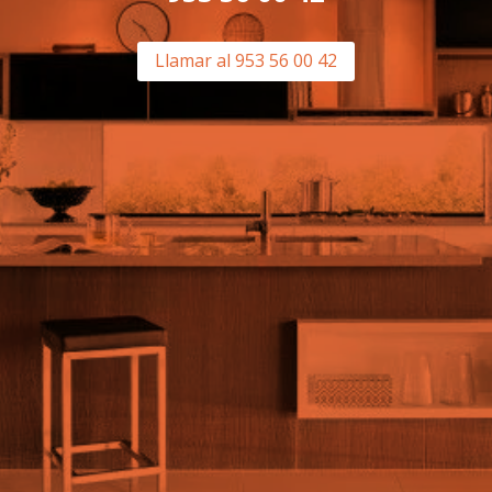
Llamar al 953 56 00 42