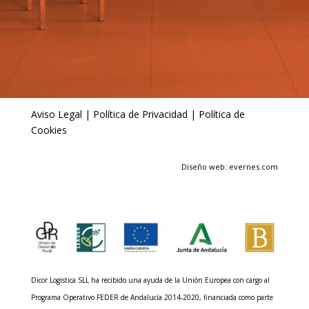
Aviso Legal
|
Política de Privacidad
|
Política de
Cookies
Diseño web: evernes.com
Dicor Logistica SLL ha recibido una ayuda de la Unión Europea con cargo al
Programa Operativo FEDER de Andalucía 2014-2020, financiada como parte