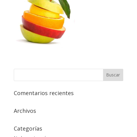
Comentarios recientes
Archivos
Categorías