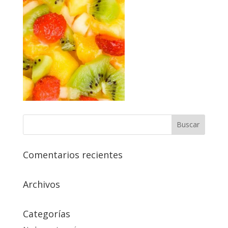
Comentarios recientes
Archivos
Categorías