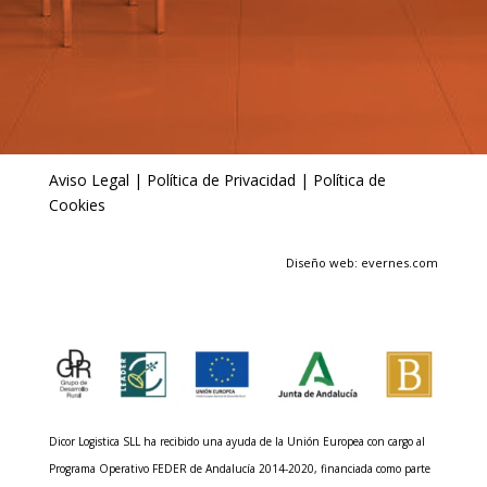
Aviso Legal
|
Política de Privacidad
|
Política de
Cookies
Diseño web: evernes.com
Dicor Logistica SLL ha recibido una ayuda de la Unión Europea con cargo al
Programa Operativo FEDER de Andalucía 2014-2020, financiada como parte