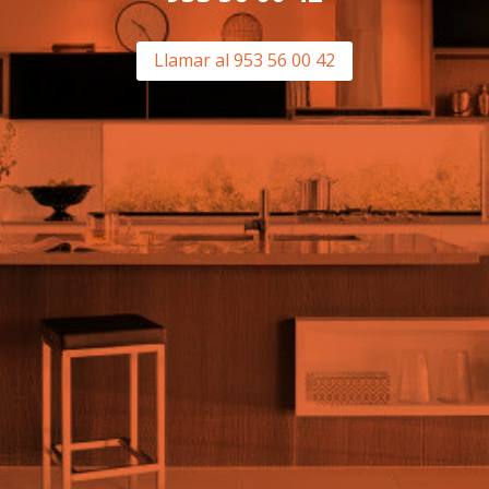
Llamar al 953 56 00 42