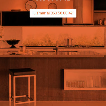
Llamar al 953 56 00 42