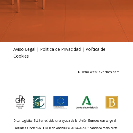
Aviso Legal
|
Política de Privacidad
|
Política de
Cookies
Diseño web: evernes.com
Dicor Logistica SLL ha recibido una ayuda de la Unión Europea con cargo al
Programa Operativo FEDER de Andalucía 2014-2020, financiada como parte