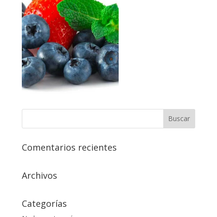
Comentarios recientes
Archivos
Categorías