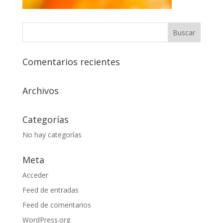
Comentarios recientes
Archivos
Categorías
No hay categorías
Meta
Acceder
Feed de entradas
Feed de comentarios
WordPress.org