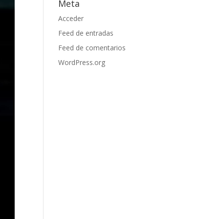
Meta
Acceder
Feed de entradas
Feed de comentarios
WordPress.org