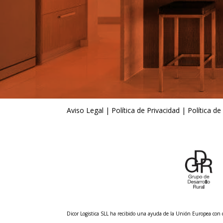
Aviso Legal
|
Política de Privacidad
|
Política de
Dicor Logistica SLL ha recibido una ayuda de la Unión Europea co