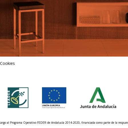
 Cookies
n cargo al Programa Operativo FEDER de Andalucía 2014-2020, financiada como parte de la respu