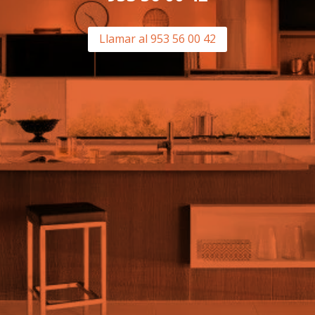
Llamar al 953 56 00 42