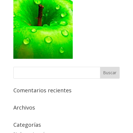
Comentarios recientes
Archivos
Categorías