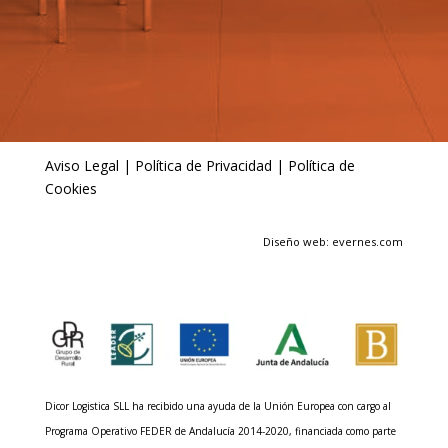
Aviso Legal
|
Política de Privacidad
|
Política de
Cookies
Diseño web: evernes.com
Dicor Logistica SLL ha recibido una ayuda de la Unión Europea con cargo al
Programa Operativo FEDER de Andalucía 2014-2020, financiada como parte