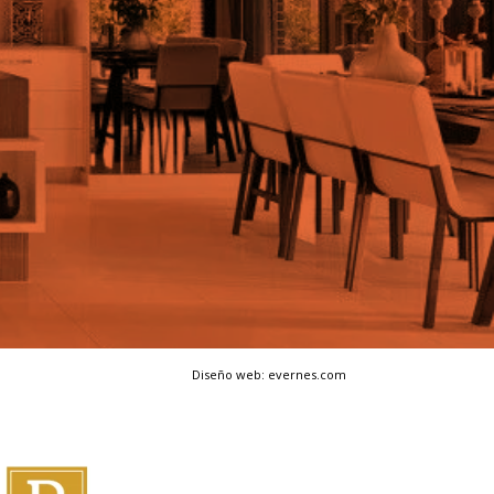
Diseño web: evernes.com