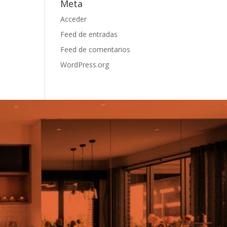
Meta
Acceder
Feed de entradas
Feed de comentarios
WordPress.org