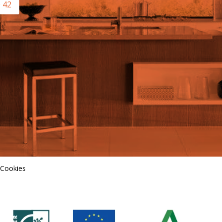
0 42
 Cookies