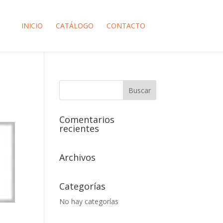
INICIO
CATÁLOGO
CONTACTO
Comentarios
recientes
Archivos
Categorías
No hay categorías