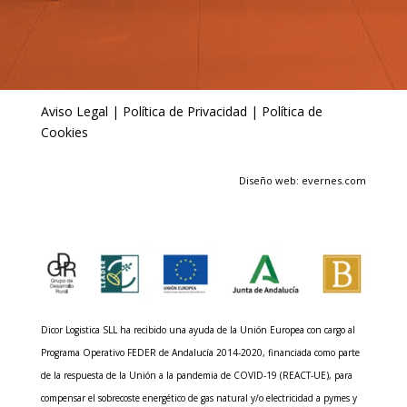
Aviso Legal
|
Política de Privacidad
|
Política de
Cookies
Diseño web: evernes.com
Dicor Logistica SLL ha recibido una ayuda de la Unión Europea con cargo al
Programa Operativo FEDER de Andalucía 2014-2020, financiada como parte
de la respuesta de la Unión a la pandemia de COVID-19 (REACT-UE), para
compensar el sobrecoste energético de gas natural y/o electricidad a pymes y