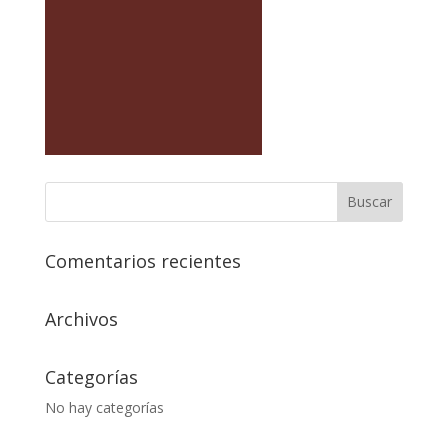
Comentarios recientes
Archivos
Categorías
No hay categorías