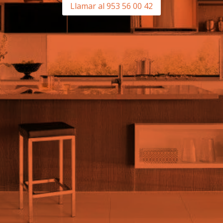
Llamar al 953 56 00 42