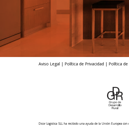
Aviso Legal
|
Política de Privacidad
|
Política de
Dicor Logistica SLL ha recibido una ayuda de la Unión Europea co