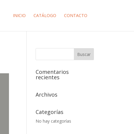
INICIO
CATÁLOGO
CONTACTO
Comentarios
recientes
Archivos
Categorías
No hay categorías