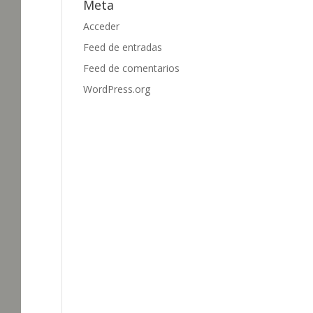
Meta
Acceder
Feed de entradas
Feed de comentarios
WordPress.org