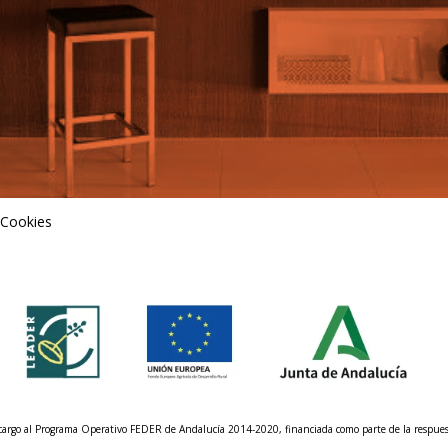
 Cookies
n cargo al Programa Operativo FEDER de Andalucía 2014-2020, financiada como parte de la respu