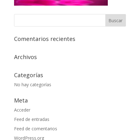
Comentarios recientes
Archivos
Categorías
No hay categorías
Meta
Acceder
Feed de entradas
Feed de comentarios
WordPress.org