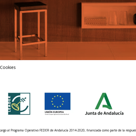
 Cookies
n cargo al Programa Operativo FEDER de Andalucía 2014-2020, financiada como parte de la respu