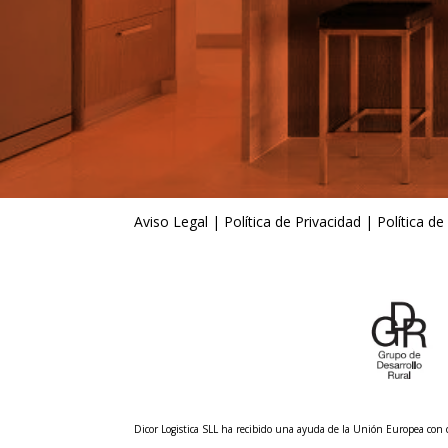
Aviso Legal
|
Política de Privacidad
|
Política de
Dicor Logistica SLL ha recibido una ayuda de la Unión Europea co