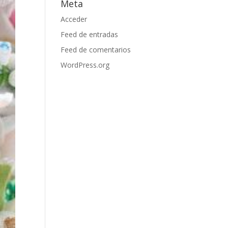
Meta
Acceder
Feed de entradas
Feed de comentarios
WordPress.org