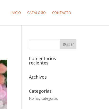
INICIO
CATÁLOGO
CONTACTO
Comentarios
recientes
Archivos
Categorías
No hay categorías