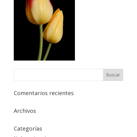
Comentarios recientes
Archivos
Categorías