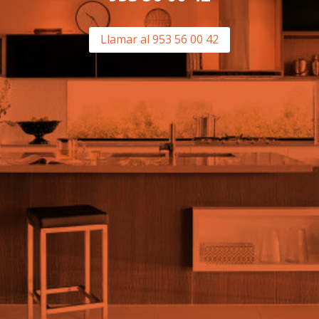
Llamar al 953 56 00 42