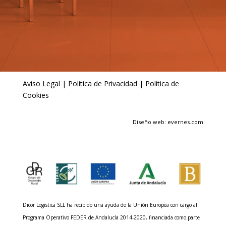
Aviso Legal
|
Política de Privacidad
|
Política de
Cookies
Diseño web: evernes.com
Dicor Logistica SLL ha recibido una ayuda de la Unión Europea con cargo al
Programa Operativo FEDER de Andalucía 2014-2020, financiada como parte