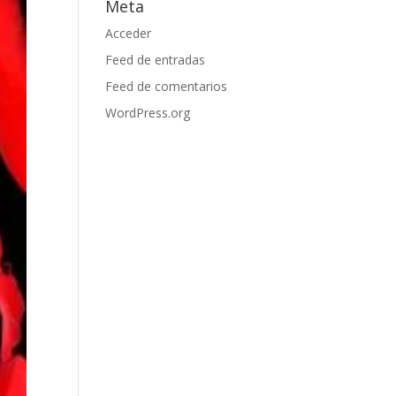
Meta
Acceder
Feed de entradas
Feed de comentarios
WordPress.org