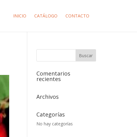
INICIO
CATÁLOGO
CONTACTO
Comentarios
recientes
Archivos
Categorías
No hay categorías