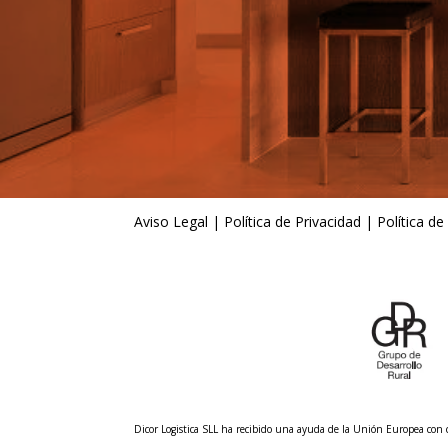
Aviso Legal
|
Política de Privacidad
|
Política de
Dicor Logistica SLL ha recibido una ayuda de la Unión Europea co