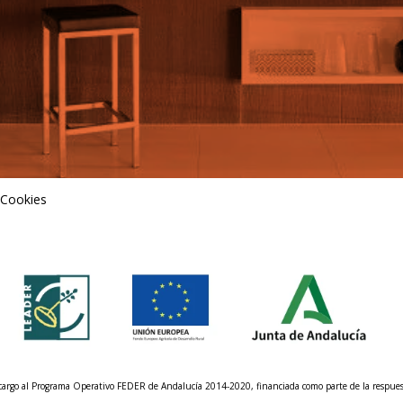
 Cookies
n cargo al Programa Operativo FEDER de Andalucía 2014-2020, financiada como parte de la respu