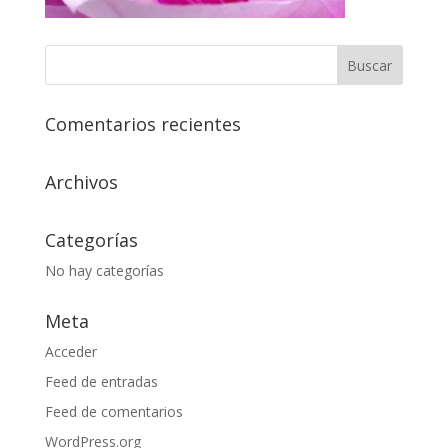
Comentarios recientes
Archivos
Categorías
No hay categorías
Meta
Acceder
Feed de entradas
Feed de comentarios
WordPress.org