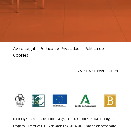
Aviso Legal
|
Política de Privacidad
|
Política de
Cookies
Diseño web: evernes.com
Dicor Logistica SLL ha recibido una ayuda de la Unión Europea con cargo al
Programa Operativo FEDER de Andalucía 2014-2020, financiada como parte