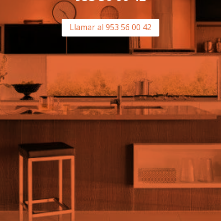
Llamar al 953 56 00 42