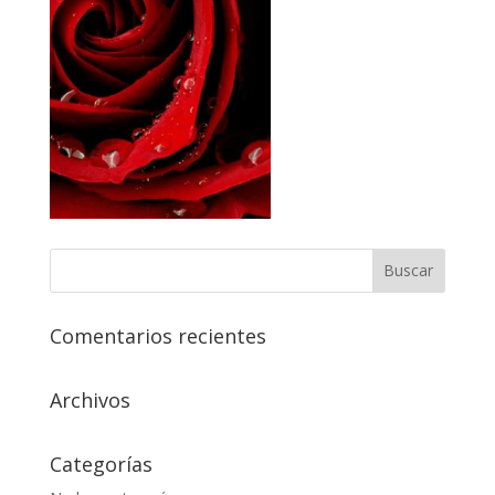
Comentarios recientes
Archivos
Categorías