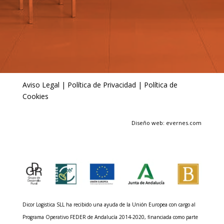
Aviso Legal
|
Política de Privacidad
|
Política de
Cookies
Diseño web: evernes.com
Dicor Logistica SLL ha recibido una ayuda de la Unión Europea con cargo al
Programa Operativo FEDER de Andalucía 2014-2020, financiada como parte