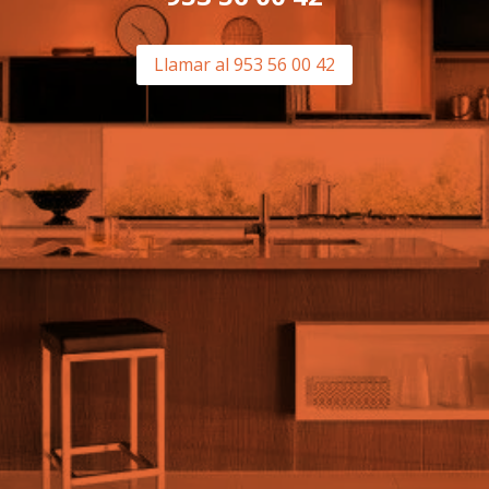
Llamar al 953 56 00 42