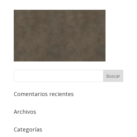
Comentarios recientes
Archivos
Categorías