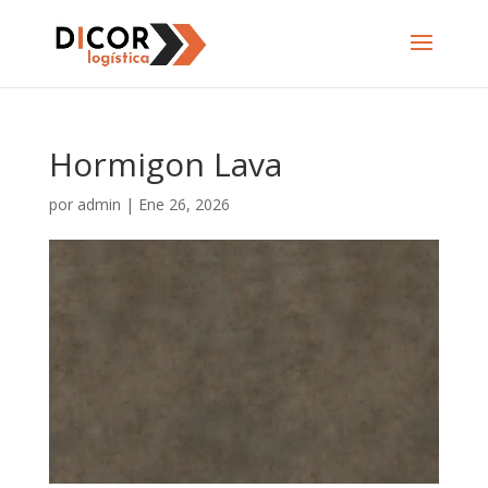
Hormigon Lava
por
admin
|
Ene 26, 2026