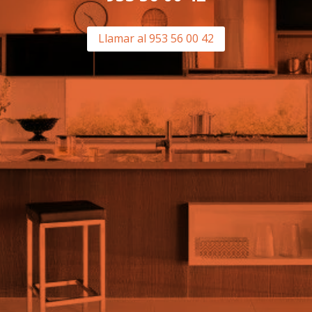
Llamar al 953 56 00 42