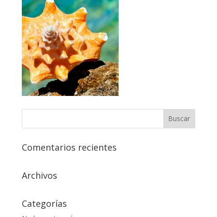
Comentarios recientes
Archivos
Categorías