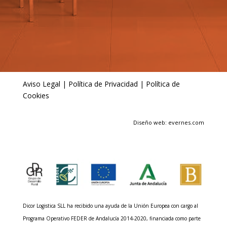
Aviso Legal
|
Política de Privacidad
|
Política de
Cookies
Diseño web: evernes.com
Dicor Logistica SLL ha recibido una ayuda de la Unión Europea con cargo al
Programa Operativo FEDER de Andalucía 2014-2020, financiada como parte