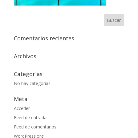
Comentarios recientes
Archivos
Categorías
No hay categorías
Meta
Acceder
Feed de entradas
Feed de comentarios
WordPress.org