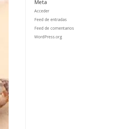
Meta
Acceder
Feed de entradas
Feed de comentarios
WordPress.org