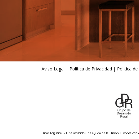
Aviso Legal
|
Política de Privacidad
|
Política de
Dicor Logistica SLL ha recibido una ayuda de la Unión Europea co