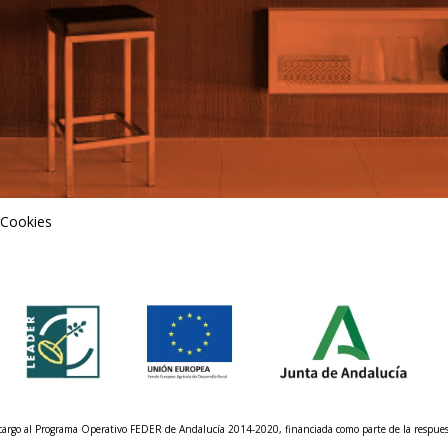
 Cookies
n cargo al Programa Operativo FEDER de Andalucía 2014-2020, financiada como parte de la respu