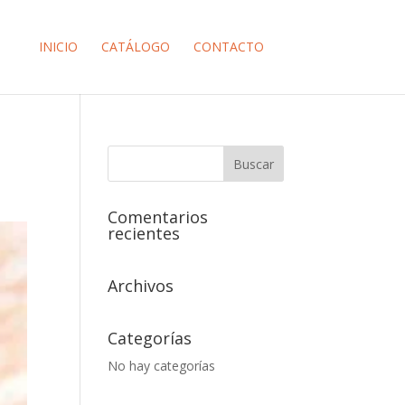
INICIO
CATÁLOGO
CONTACTO
Comentarios
recientes
Archivos
Categorías
No hay categorías