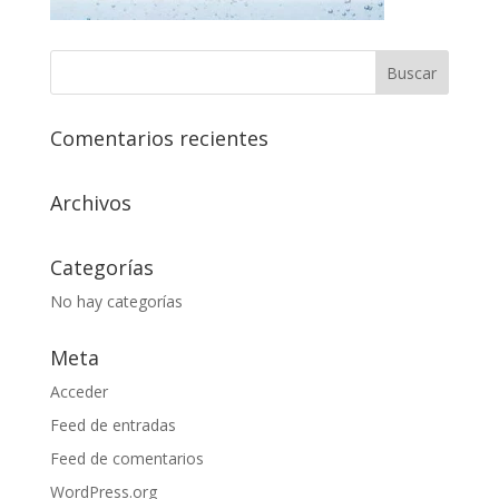
Comentarios recientes
Archivos
Categorías
No hay categorías
Meta
Acceder
Feed de entradas
Feed de comentarios
WordPress.org