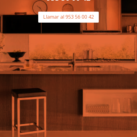
Llamar al 953 56 00 42