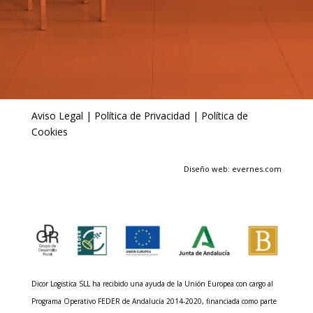
Aviso Legal
|
Política de Privacidad
|
Política de
Cookies
Diseño web: evernes.com
Dicor Logistica SLL ha recibido una ayuda de la Unión Europea con cargo al
Programa Operativo FEDER de Andalucía 2014-2020, financiada como parte