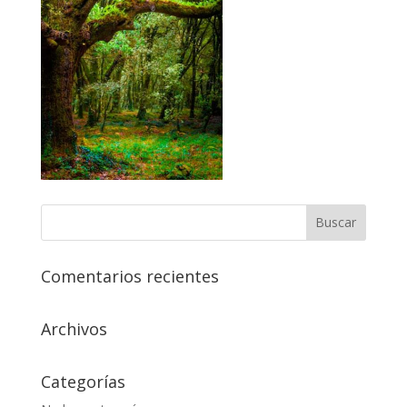
Comentarios recientes
Archivos
Categorías