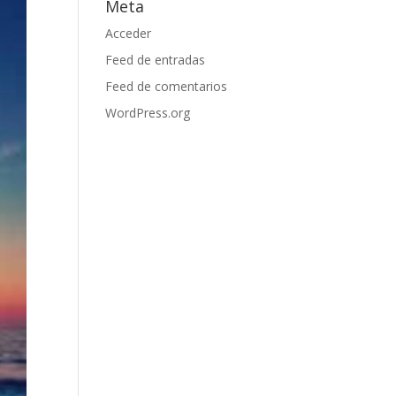
Meta
Acceder
Feed de entradas
Feed de comentarios
WordPress.org