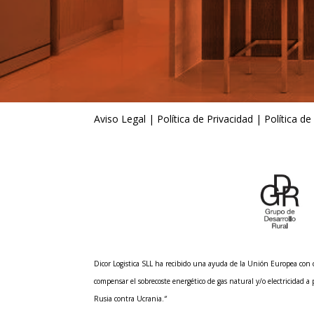
Aviso Legal
|
Política de Privacidad
|
Política de
Dicor Logistica SLL ha recibido una ayuda de la Unión Europea co
compensar el sobrecoste energético de gas natural y/o electricidad a
Rusia contra Ucrania.
“