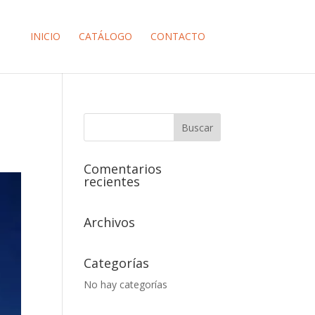
INICIO
CATÁLOGO
CONTACTO
Comentarios
recientes
Archivos
Categorías
No hay categorías