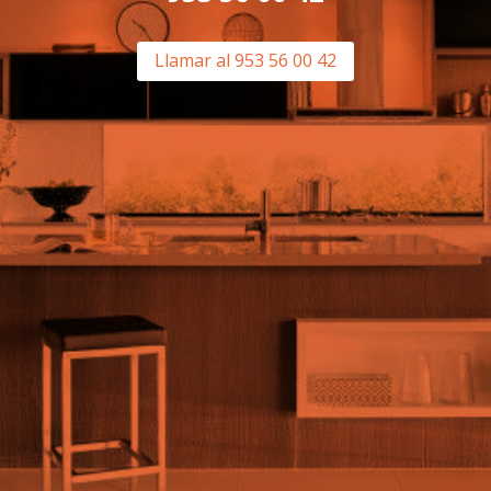
Llamar al 953 56 00 42