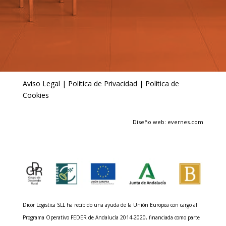
Aviso Legal
|
Política de Privacidad
|
Política de
Cookies
Diseño web: evernes.com
Dicor Logistica SLL ha recibido una ayuda de la Unión Europea con cargo al
Programa Operativo FEDER de Andalucía 2014-2020, financiada como parte