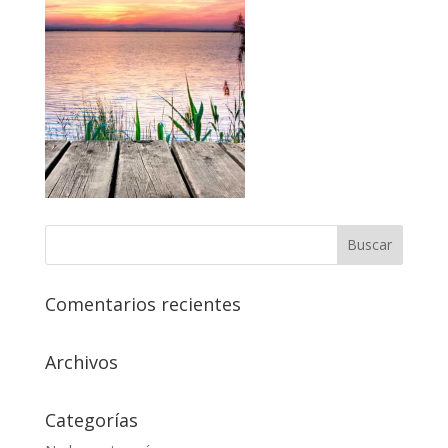
Comentarios recientes
Archivos
Categorías