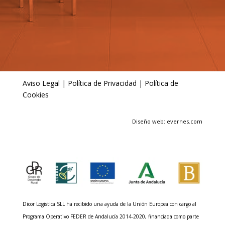
Aviso Legal
|
Política de Privacidad
|
Política de
Cookies
Diseño web: evernes.com
Dicor Logistica SLL ha recibido una ayuda de la Unión Europea con cargo al
Programa Operativo FEDER de Andalucía 2014-2020, financiada como parte