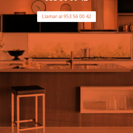
Llamar al 953 56 00 42