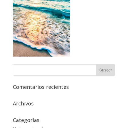
Comentarios recientes
Archivos
Categorías