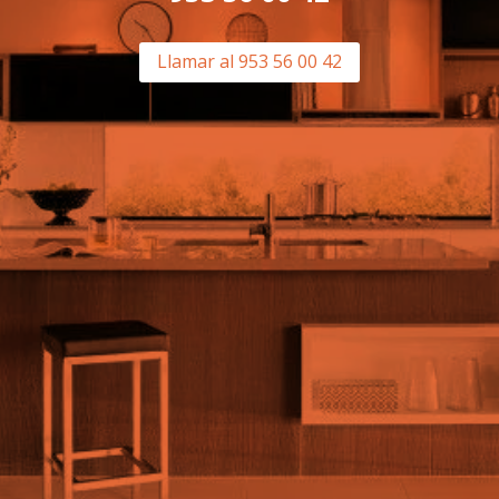
Llamar al 953 56 00 42