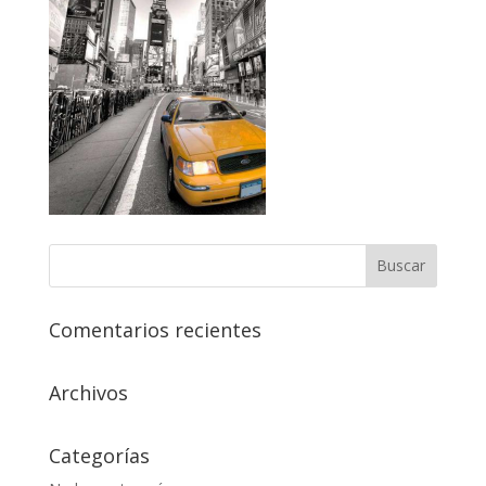
Comentarios recientes
Archivos
Categorías