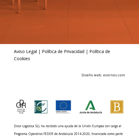
Aviso Legal
|
Política de Privacidad
|
Política de
Cookies
Diseño web: evernes.com
Dicor Logistica SLL ha recibido una ayuda de la Unión Europea con cargo al
Programa Operativo FEDER de Andalucía 2014-2020, financiada como parte