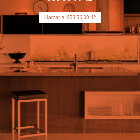
Llamar al 953 56 00 42