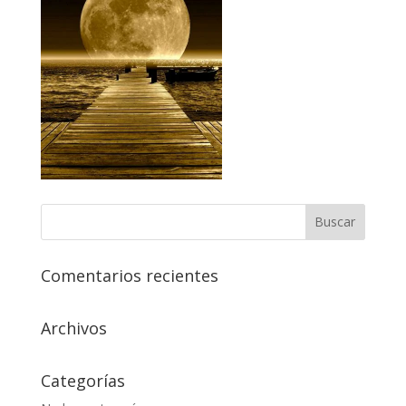
Comentarios recientes
Archivos
Categorías