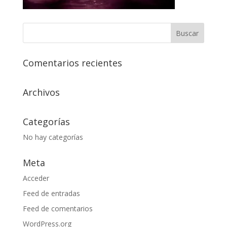
Comentarios recientes
Archivos
Categorías
No hay categorías
Meta
Acceder
Feed de entradas
Feed de comentarios
WordPress.org