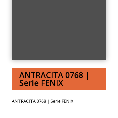
ANTRACITA 0768 |
Serie FENIX
ANTRACITA 0768 | Serie FENIX