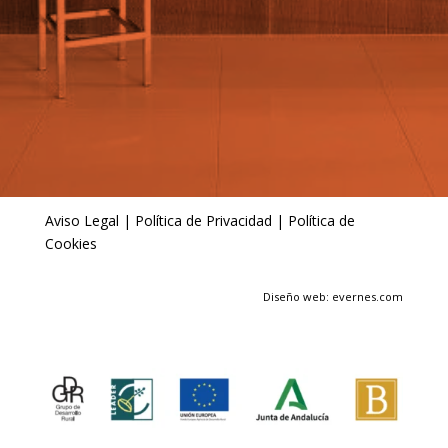
Aviso Legal
|
Política de Privacidad
|
Política de
Cookies
Diseño web: evernes.com