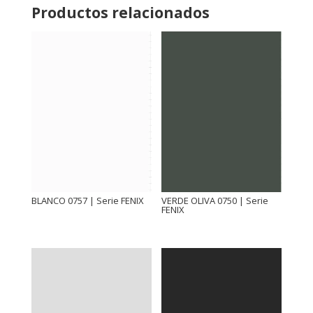
Productos relacionados
BLANCO 0757 | Serie FENIX
VERDE OLIVA 0750 | Serie
FENIX