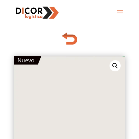
Nuevo