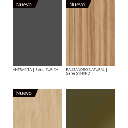
Nuevo
Nuevo
ANTRACITA | Serie ZURICH
PALISANDRO NATURAL |
Serie SYNKRO
Nuevo