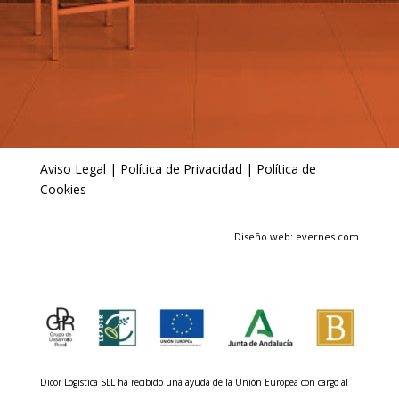
Aviso Legal
|
Política de Privacidad
|
Política de
Cookies
Diseño web: evernes.com
Dicor Logistica SLL ha recibido una ayuda de la Unión Europea con cargo al