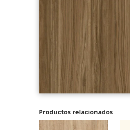
Productos relacionados