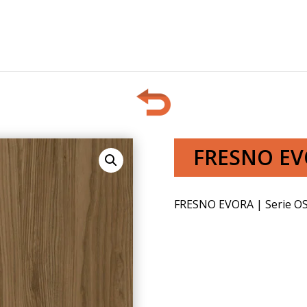
FRESNO EV
FRESNO EVORA | Serie O