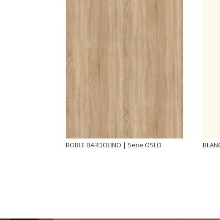
ROBLE BARDOLINO | Serie OSLO
BLANC