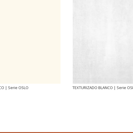
O | Serie OSLO
TEXTURIZADO BLANCO | Serie O