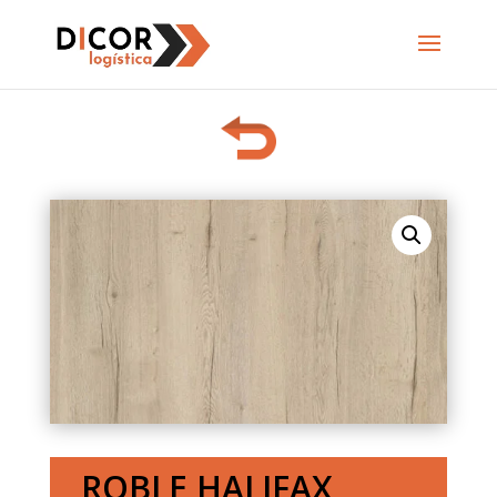
ROBLE HALIFAX