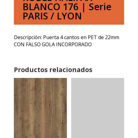
BLANCO 176 | Serie
PARIS / LYON
Descripción: Puerta 4 cantos en PET de 22mm
CON FALSO GOLA INCORPORADO
Productos relacionados